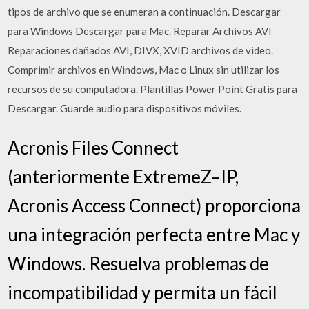
tipos de archivo que se enumeran a continuación. Descargar
para Windows Descargar para Mac. Reparar Archivos AVI
Reparaciones dañados AVI, DIVX, XVID archivos de video.
Comprimir archivos en Windows, Mac o Linux sin utilizar los
recursos de su computadora. Plantillas Power Point Gratis para
Descargar. Guarde audio para dispositivos móviles.
Acronis Files Connect
(anteriormente ExtremeZ–IP,
Acronis Access Connect) proporciona
una integración perfecta entre Mac y
Windows. Resuelva problemas de
incompatibilidad y permita un fácil