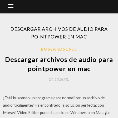
DESCARGAR ARCHIVOS DE AUDIO PARA
POINTPOWER EN MAC
BOSSARD51655
Descargar archivos de audio para
pointpower en mac
04.12.2020
¿Está buscando un programa para normalizar un archivo de
audio fácilmente? Ha encontrado la solución perfecta: con
Movavi Video Editor puede hacerlo en Windows o en Mac. ¡Lo