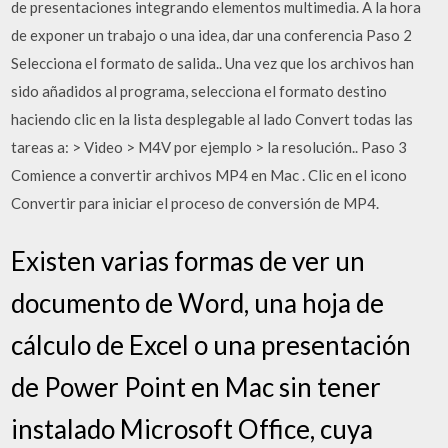
de presentaciones integrando elementos multimedia. A la hora
de exponer un trabajo o una idea, dar una conferencia Paso 2
Selecciona el formato de salida.. Una vez que los archivos han
sido añadidos al programa, selecciona el formato destino
haciendo clic en la lista desplegable al lado Convert todas las
tareas a: > Video > M4V por ejemplo > la resolución.. Paso 3
Comience a convertir archivos MP4 en Mac . Clic en el icono
Convertir para iniciar el proceso de conversión de MP4.
Existen varias formas de ver un
documento de Word, una hoja de
cálculo de Excel o una presentación
de Power Point en Mac sin tener
instalado Microsoft Office, cuya