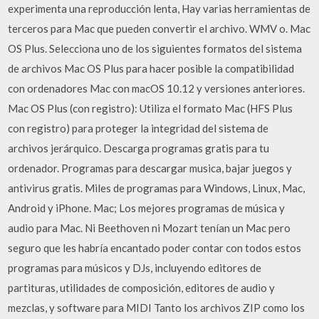
experimenta una reproducción lenta, Hay varias herramientas de
terceros para Mac que pueden convertir el archivo. WMV o. Mac
OS Plus. Selecciona uno de los siguientes formatos del sistema
de archivos Mac OS Plus para hacer posible la compatibilidad
con ordenadores Mac con macOS 10.12 y versiones anteriores.
Mac OS Plus (con registro): Utiliza el formato Mac (HFS Plus
con registro) para proteger la integridad del sistema de
archivos jerárquico. Descarga programas gratis para tu
ordenador. Programas para descargar musica, bajar juegos y
antivirus gratis. Miles de programas para Windows, Linux, Mac,
Android y iPhone. Mac; Los mejores programas de música y
audio para Mac. Ni Beethoven ni Mozart tenían un Mac pero
seguro que les habría encantado poder contar con todos estos
programas para músicos y DJs, incluyendo editores de
partituras, utilidades de composición, editores de audio y
mezclas, y software para MIDI Tanto los archivos ZIP como los