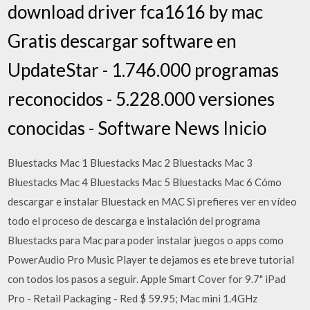
download driver fca1616 by mac
Gratis descargar software en
UpdateStar - 1.746.000 programas
reconocidos - 5.228.000 versiones
conocidas - Software News Inicio
Bluestacks Mac 1 Bluestacks Mac 2 Bluestacks Mac 3
Bluestacks Mac 4 Bluestacks Mac 5 Bluestacks Mac 6 Cómo
descargar e instalar Bluestack en MAC Si prefieres ver en vídeo
todo el proceso de descarga e instalación del programa
Bluestacks para Mac para poder instalar juegos o apps como
PowerAudio Pro Music Player te dejamos es ete breve tutorial
con todos los pasos a seguir. Apple Smart Cover for 9.7" iPad
Pro - Retail Packaging - Red $ 59.95; Mac mini 1.4GHz