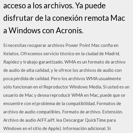
acceso a los archivos. Ya puede
disfrutar de la conexión remota Mac
a Windows con Acronis.
Si necesitas recuperar archivos Power Point Mac confia en
Kelatos. Ofrecemos servicio técnico en la ciudad de Madrid.
Rapidez y trabajo garantizado. WMA es un formato de archivo
de audio de alta calidad, y le ofrece los archivos de audio con
poca pérdida de calidad. Pero los archivos WMA usualmente
sólo funcionan en el Reproductor Windows Media. Si usted es un
usuario de Mac y desea reproducir WMA en Mac, puede que se
encuentre con el problema de la compatibilidad. Formatos de
archivo de audio compatibles. Formato de archivo. Extensión.
Archivo de audio AIFF.aiff. lea Descargar QuickTime para
Windows en el sitio de Apple). Información adicional. Si