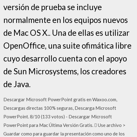
versión de prueba se incluye
normalmente en los equipos nuevos
de Mac OS X.. Una de ellas es utilizar
OpenOffice, una suite ofimática libre
cuyo desarrollo cuenta con el apoyo
de Sun Microsystems, los creadores
de Java.
Descargar Microsoft PowerPoint gratis en Waxoo.com,
Descargas directas 100% seguras, Descarga Microsoft
PowerPoint. 8/10 (133 votos) - Descargar Microsoft
PowerPoint para Mac Última Versión Gratis.  Use archivo >
Guardar como para guardar la presentación como uno de los