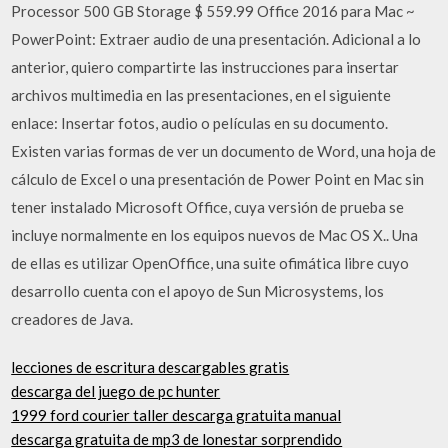
Processor 500 GB Storage $ 559.99 Office 2016 para Mac ~
PowerPoint: Extraer audio de una presentación. Adicional a lo
anterior, quiero compartirte las instrucciones para insertar
archivos multimedia en las presentaciones, en el siguiente
enlace: Insertar fotos, audio o películas en su documento.
Existen varias formas de ver un documento de Word, una hoja de
cálculo de Excel o una presentación de Power Point en Mac sin
tener instalado Microsoft Office, cuya versión de prueba se
incluye normalmente en los equipos nuevos de Mac OS X.. Una
de ellas es utilizar OpenOffice, una suite ofimática libre cuyo
desarrollo cuenta con el apoyo de Sun Microsystems, los
creadores de Java.
lecciones de escritura descargables gratis
descarga del juego de pc hunter
1999 ford courier taller descarga gratuita manual
descarga gratuita de mp3 de lonestar sorprendido