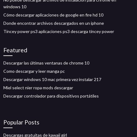
windows 10
Cómo descargar aplicaciones de google en fire hd 10
Donde encontrar archivos descargados en un iphone
Tincey power ps3 aplicaciones ps3 descarga tincey power
Featured
Descargar las últimas ventanas de chrome 10
Como descargar y leer manga pc
Descargar windows 10 mac primera vez instalar 217
Miel select nier ropa mods descargar
Descargar controlador para dispositivos portátiles
Popular Posts
Descargas gratuitas de kawaii girl