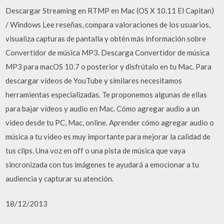
Descargar Streaming en RTMP en Mac (OS X 10.11 El Capitan)
/ Windows ‎Lee reseñas, compara valoraciones de los usuarios,
visualiza capturas de pantalla y obtén más información sobre
Convertidor de música MP3. Descarga Convertidor de música
MP3 para macOS 10.7 o posterior y disfrútalo en tu Mac. Para
descargar vídeos de YouTube y similares necesitamos
herramientas especializadas. Te proponemos algunas de ellas
para bajar vídeos y audio en Mac. Cómo agregar audio a un
video desde tu PC, Mac, online. Aprender cómo agregar audio o
música a tu video es muy importante para mejorar la calidad de
tus clips. Una voz en off o una pista de música que vaya
sincronizada con tus imágenes te ayudará a emocionar a tu
audiencia y capturar su atención.
18/12/2013