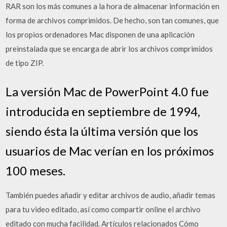
RAR son los más comunes a la hora de almacenar información en
forma de archivos comprimidos. De hecho, son tan comunes, que
los propios ordenadores Mac disponen de una aplicación
preinstalada que se encarga de abrir los archivos comprimidos
de tipo ZIP.
La versión Mac de PowerPoint 4.0 fue
introducida en septiembre de 1994,
siendo ésta la última versión que los
usuarios de Mac verían en los próximos
100 meses.
También puedes añadir y editar archivos de audio, añadir temas
para tu video editado, así como compartir online el archivo
editado con mucha facilidad. Artículos relacionados Cómo